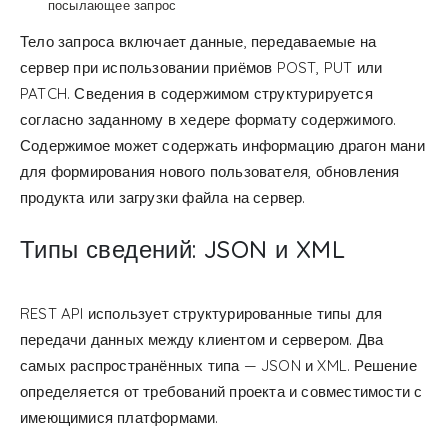
посылающее запрос
Тело запроса включает данные, передаваемые на
сервер при использовании приёмов POST, PUT или
PATCH. Сведения в содержимом структурируется
согласно заданному в хедере формату содержимого.
Содержимое может содержать информацию драгон мани
для формирования нового пользователя, обновления
продукта или загрузки файла на сервер.
Типы сведений: JSON и XML
REST API использует структурированные типы для
передачи данных между клиентом и сервером. Два
самых распространённых типа — JSON и XML. Решение
определяется от требований проекта и совместимости с
имеющимися платформами.