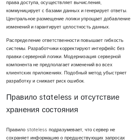
права доступа, осуществляет вычисления,
коммуницирует с базами данных и генерирует ответы.
Центральное размещение логики упрощает добавление
изменений и гарантирует целостность данных.
Распределение ответственности повышает гибкость
системы. Разработчики корректируют интерфейс без
правки серверной логики. Модернизация серверной
компонента не предполагает изменений во всех
клиентских приложениях. Подобный метод убыстряет
разработку и снижает риск ошибок.
Правило stateless и отсутствие
хранения состояния
Правило stateless подразумевает, что сервер не
сохраняет информацию о предшествующих запросах