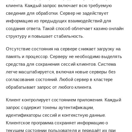
клиента. Каждый запрос включает всю требуемую
сведения для обработки. Сервер не задействует
информацию из предыдущих взаимодействий для
создания ответа. Такой способ облегчает казино онлайн
структуру и повышает стабильность.
Отсутствие состояния на сервере снижает загрузку на
память и процессор. Серверу не необходимо выделять
средства для сохранения сессий клиентов. Система
легче масштабируется, включая новые серверы без
согласования состояний. Любой сервер в кластере
обрабатывает запрос от любого клиента.
Клиент контролирует состоянием приложения. Каждый
запрос содержит токены аутентификации,
идентификаторы сессий и контекстную данные.
Клиентское программа сохраняет информацию о
текущем состоянии пользователя и передаёт их при