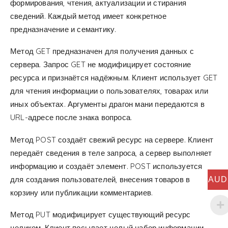
формирования, чтения, актуализации и стирания
сведений. Каждый метод имеет конкретное
предназначение и семантику.
Метод GET предназначен для получения данных с
сервера. Запрос GET не модифицирует состояние
ресурса и признаётся надёжным. Клиент использует GET
для чтения информации о пользователях, товарах или
иных объектах. Аргументы драгон мани передаются в
URL-адресе после знака вопроса.
Метод POST создаёт свежий ресурс на сервере. Клиент
передаёт сведения в теле запроса, а сервер выполняет
информацию и создаёт элемент. POST используется
для создания пользователей, внесения товаров в
AUD
корзину или публикации комментариев.
Метод PUT модифицирует существующий ресурс
целиком. Клиент посылает целый набор информации