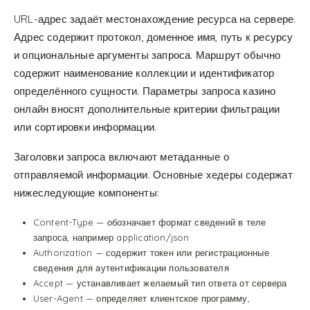
URL-адрес задаёт местонахождение ресурса на сервере.
Адрес содержит протокол, доменное имя, путь к ресурсу
и опциональные аргументы запроса. Маршрут обычно
содержит наименование коллекции и идентификатор
определённого сущности. Параметры запроса казино
онлайн вносят дополнительные критерии фильтрации
или сортировки информации.
Заголовки запроса включают метаданные о
отправляемой информации. Основные хедеры содержат
нижеследующие компоненты:
Content-Type — обозначает формат сведений в теле
запроса, например application/json
Authorization — содержит токен или регистрационные
сведения для аутентификации пользователя
Accept — устанавливает желаемый тип ответа от сервера
User-Agent — определяет клиентское программу,