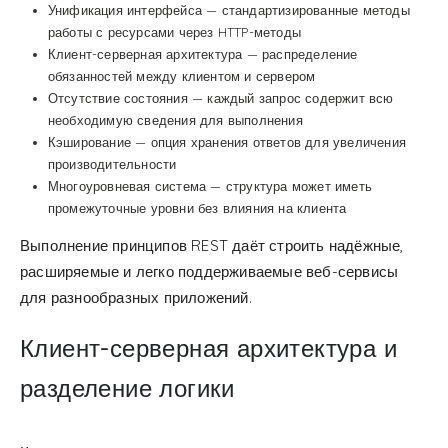
Унификация интерфейса — стандартизированные методы
работы с ресурсами через HTTP-методы
Клиент-серверная архитектура — распределение
обязанностей между клиентом и сервером
Отсутствие состояния — каждый запрос содержит всю
необходимую сведения для выполнения
Кэширование — опция хранения ответов для увеличения
производительности
Многоуровневая система — структура может иметь
промежуточные уровни без влияния на клиента
Выполнение принципов REST даёт строить надёжные,
расширяемые и легко поддерживаемые веб-сервисы
для разнообразных приложений.
Клиент-серверная архитектура и
разделение логики