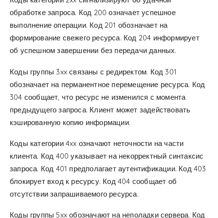
обработке запроса. Код 200 означает успешное
выполнение операции. Код 201 обозначает на
формирование свежего ресурса. Код 204 информирует
об успешном завершении без передачи данных.
Коды группы 3xx связаны с редиректом. Код 301
обозначает на перманентное перемещение ресурса. Код
304 сообщает, что ресурс не изменился с момента
предыдущего запроса. Клиент может задействовать
кэшированную копию информации.
Коды категории 4xx означают неточности на части
клиента. Код 400 указывает на некорректный синтаксис
запроса. Код 401 предполагает аутентификации. Код 403
блокирует вход к ресурсу. Код 404 сообщает об
отсутствии запрашиваемого ресурса.
Коды группы 5xx обозначают на неполадки сервера. Код