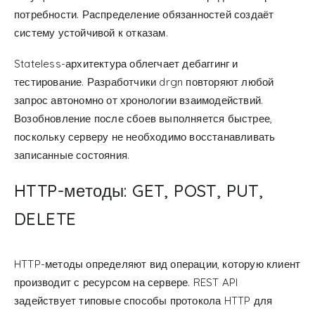
потребности. Распределение обязанностей создаёт
систему устойчивой к отказам.
Stateless-архитектура облегчает дебаггинг и
тестирование. Разработчики drgn повторяют любой
запрос автономно от хронологии взаимодействий.
Возобновление после сбоев выполняется быстрее,
поскольку серверу не необходимо восстанавливать
записанные состояния.
HTTP-методы: GET, POST, PUT,
DELETE
HTTP-методы определяют вид операции, которую клиент
производит с ресурсом на сервере. REST API
задействует типовые способы протокола HTTP для