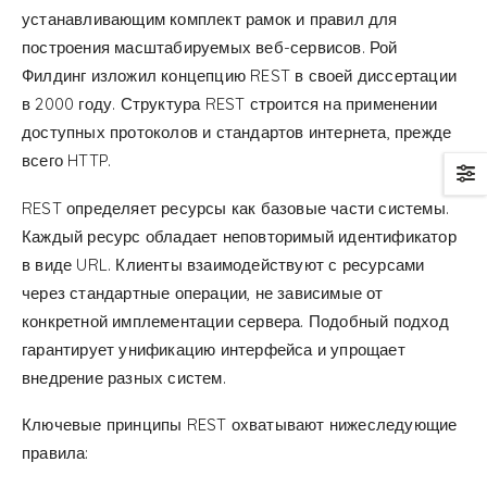
устанавливающим комплект рамок и правил для
построения масштабируемых веб-сервисов. Рой
Филдинг изложил концепцию REST в своей диссертации
в 2000 году. Структура REST строится на применении
доступных протоколов и стандартов интернета, прежде
всего HTTP.
REST определяет ресурсы как базовые части системы.
Каждый ресурс обладает неповторимый идентификатор
в виде URL. Клиенты взаимодействуют с ресурсами
через стандартные операции, не зависимые от
конкретной имплементации сервера. Подобный подход
гарантирует унификацию интерфейса и упрощает
внедрение разных систем.
Ключевые принципы REST охватывают нижеследующие
правила: