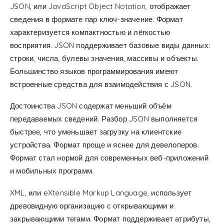
JSON, или JavaScript Object Notation, отображает
сведения в формате пар ключ-значение. Формат
характеризуется компактностью и лёгкостью
восприятия. JSON поддерживает базовые виды данных:
строки, числа, булевы значения, массивы и объекты.
Большинство языков программирования имеют
встроенные средства для взаимодействия с JSON.
Достоинства JSON содержат меньший объём
передаваемых сведений. Разбор JSON выполняется
быстрее, что уменьшает загрузку на клиентские
устройства. Формат проще и яснее для девелоперов.
Формат стал нормой для современных веб-приложений
и мобильных программ.
XML, или eXtensible Markup Language, использует
древовидную организацию с открывающими и
закрывающими тегами. Формат поддерживает атрибуты,