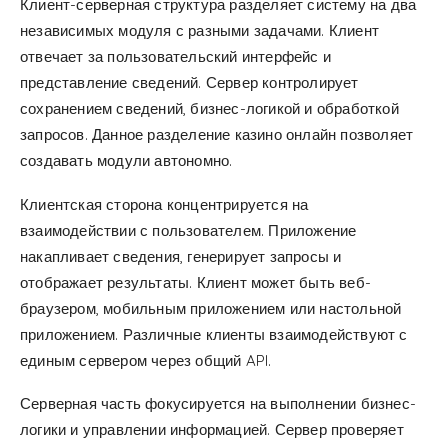
Клиент-серверная структура разделяет систему на два
независимых модуля с разными задачами. Клиент
отвечает за пользовательский интерфейс и
представление сведений. Сервер контролирует
сохранением сведений, бизнес-логикой и обработкой
запросов. Данное разделение казино онлайн позволяет
создавать модули автономно.
Клиентская сторона концентрируется на
взаимодействии с пользователем. Приложение
накапливает сведения, генерирует запросы и
отображает результаты. Клиент может быть веб-
браузером, мобильным приложением или настольной
приложением. Различные клиенты взаимодействуют с
единым сервером через общий API.
Серверная часть фокусируется на выполнении бизнес-
логики и управлении информацией. Сервер проверяет