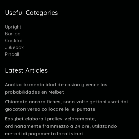
Useful Categories
Upright
Bartop
Cocktail
Jukebox
Pinball
Latest Articles
Analiza tu mentalidad de casino y vence las
probabilidades en Melbet
Chiamate ancora fiches, sono volte gettoni usati dai
giocatori verso collocare le lei puntate
Easybet elabora i prelievi velocemente,
ordinariamente frammezzo a 24 ore, utilizzando
metodi di pagamento locali sicuri