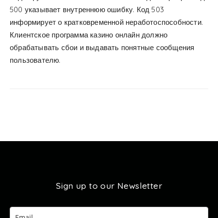
500 указывает внутреннюю ошибку. Код 503
информирует о кратковременной неработоспособности.
Клиентское программа казино онлайн должно
обрабатывать сбои и выдавать понятные сообщения
пользователю.
Sign up to our Newsletter