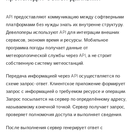
API предоставляют коммуникацию между софтверными
платформами без нужды знать их внутренне структуру.
Девелоперы используют API для интеграции внешних
сервисов, экономя время и ресурсы. Мобильное
программа погоды получает данные от
метеорологической службы через API, а не строит
собственную систему метеостанций.
Передача информацией через API осуществляется по
схеме запрос-ответ. Клиентское приложение формирует
запрос с информацией о требуемом ресурсе и операции.
Запрос посылается на сервер по определённому адресу,
называемому конечной точкой. Сервер получает запрос,
проверяет полномочия доступа и выполняет сведения.
После выполнения сервер генерирует ответ с