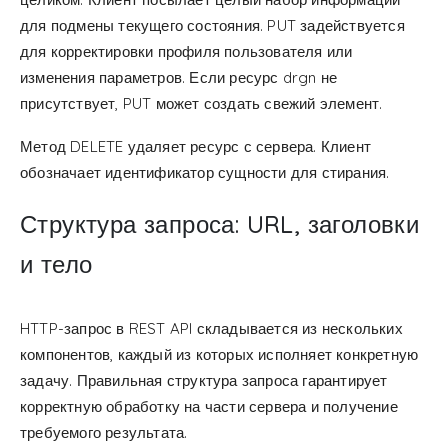
для подмены текущего состояния. PUT задействуется
для корректировки профиля пользователя или
изменения параметров. Если ресурс drgn не
присутствует, PUT может создать свежий элемент.
Метод DELETE удаляет ресурс с сервера. Клиент
обозначает идентификатор сущности для стирания.
Структура запроса: URL, заголовки
и тело
HTTP-запрос в REST API складывается из нескольких
компонентов, каждый из которых исполняет конкретную
задачу. Правильная структура запроса гарантирует
корректную обработку на части сервера и получение
требуемого результата.