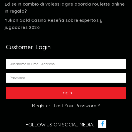
Ed se in cambio di volessi agire aborda roulette online
in regalo?
Yukon Gold Casino Reseña sobre expertos y
jugadores 2026
Customer Login
Register |
Lost Your Password ?