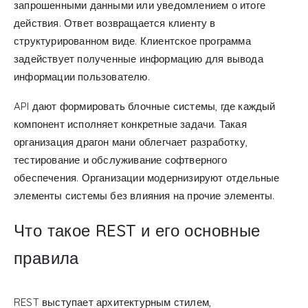
запрошенными данными или уведомлением о итоге
действия. Ответ возвращается клиенту в
структурированном виде. Клиентское программа
задействует полученные информацию для вывода
информации пользователю.
API дают формировать блочные системы, где каждый
компонент исполняет конкретные задачи. Такая
организация драгон мани облегчает разработку,
тестирование и обслуживание софтверного
обеспечения. Организации модернизируют отдельные
элементы системы без влияния на прочие элементы.
Что такое REST и его основные
правила
REST выступает архитектурным стилем,