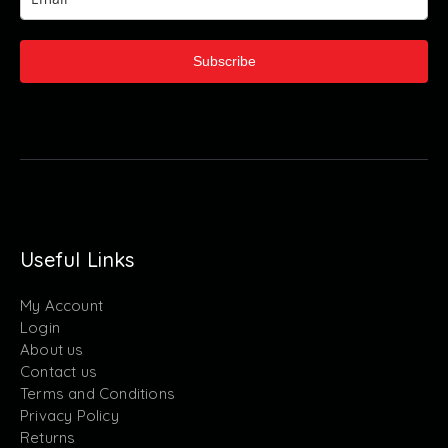
Subscribe
Useful Links
My Account
Login
About us
Contact us
Terms and Conditions
Privacy Policy
Returns