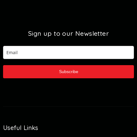
Sign up to our Newsletter
Subscribe
Useful Links