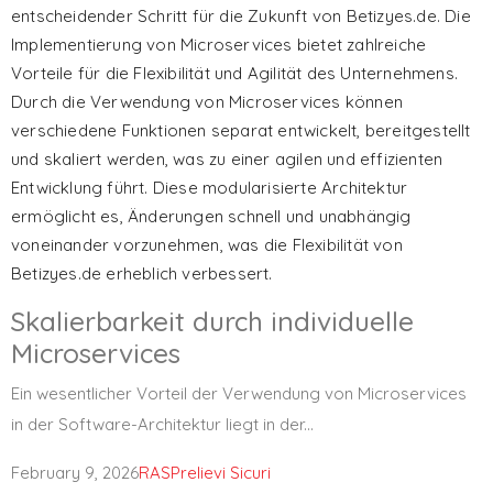
entscheidender Schritt für die Zukunft von Betizyes.de. Die
Implementierung von Microservices bietet zahlreiche
Vorteile für die Flexibilität und Agilität des Unternehmens.
Durch die Verwendung von Microservices können
verschiedene Funktionen separat entwickelt, bereitgestellt
und skaliert werden, was zu einer agilen und effizienten
Entwicklung führt. Diese modularisierte Architektur
ermöglicht es, Änderungen schnell und unabhängig
voneinander vorzunehmen, was die Flexibilität von
Betizyes.de erheblich verbessert.
Skalierbarkeit durch individuelle
Microservices
Ein wesentlicher Vorteil der Verwendung von Microservices
in der Software-Architektur liegt in der...
February 9, 2026
RAS
Prelievi Sicuri