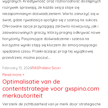
wygranych. Kreatywność oraz różnorodność dostępnych
rozrywek sprawiają, że każda sesja staje się
niezapomnianym doświadczeniem. Warto zanurzyć się w
świat, gdzie rywalizacja spotyka się z szansą na sukces.
Oferowane opcje przyciągają zarówno nowicjuszy, jak i
zaawansowanych graczy, którzy pragną odkrywać nowe
horyzonty. Pasjonujące doświadczenie i szansa na
korzystne wyniki stają się kluczem do emocjonującego
spędzania czasu. Przekraczając progi tej wyjątkowej
przestrzeni, można poczuć...
February 15, 2026
RAS
Prelievi Sicuri
Read more +
Optimalisatie van de
contentstrategie voor gxspino.com
merkautoriteit
Versterk de zichtbaarheid van je merk door strategische