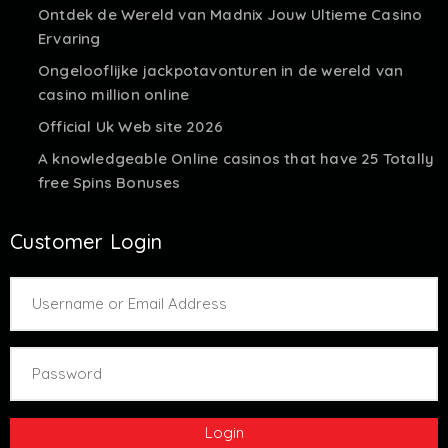
Ontdek de Wereld van Madnix Jouw Ultieme Casino
Ervaring
Ongelooflijke jackpotavonturen in de wereld van
casino million online
Official Uk Web site 2026
A knowledgeable Online casinos that have 25 Totally
free Spins Bonuses
Customer Login