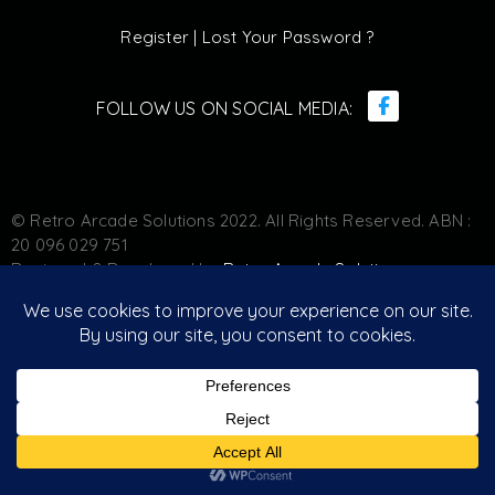
Register |
Lost Your Password ?
© Retro Arcade Solutions 2022. All Rights Reserved. ABN :
20 096 029 751
Designed & Developed by
Retro Arcade Solutions