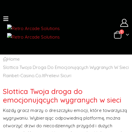
0
Home
Slottica Twoja Droga Do Emocjonujących Wygranych W Sieci
Rainbet-Casino.co.it
Prelievi Sicuri
Slottica Twoja droga do
emocjonujących wygranych w sieci
Każdy gracz marzy o dreszczyku emocji, które towarzyszą
wygrywaniu. Wybierając odpowiednią platformę, można
otworzyć drzwi do niecodziennych przygód i dużych