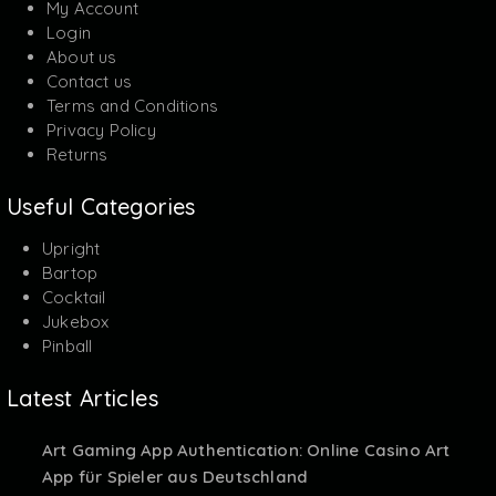
My Account
Login
About us
Contact us
Terms and Conditions
Privacy Policy
Returns
Useful Categories
Upright
Bartop
Cocktail
Jukebox
Pinball
Latest Articles
Art Gaming App Authentication: Online Casino Art
App für Spieler aus Deutschland