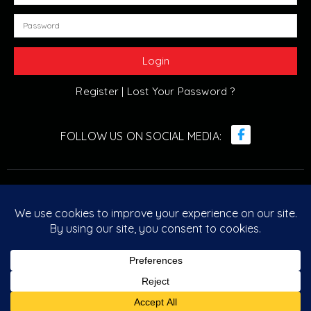
Register |
Lost Your Password ?
© Retro Arcade Solutions 2022. All Rights Reserved. ABN :
20 096 029 751
Designed & Developed by
Retro Arcade Solutions