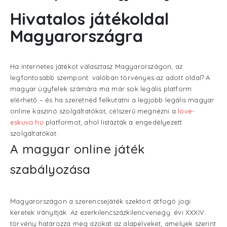
Hivatalos játékoldal
Magyarországra
Ha internetes játékot választasz Magyarországon, az
legfontosabb szempont: valóban törvényes az adott oldal? A
magyar ügyfelek számára ma már sok legális platform
elérhető – és ha szeretnéd felkutatni a legjobb legális magyar
online kaszinó szolgáltatókat, célszerű megnézni a
love-
eskuvo.hu
platformot, ahol listázták a engedélyezett
szolgáltatókat.
A magyar online játék
szabályozása
Magyarországon a szerencsejáték szektort átfogó jogi
keretek irányítják. Az ezerkilencszázkilencvenegy. évi XXXIV.
törvény határozza meg azokat az alapelveket, amelyek szerint