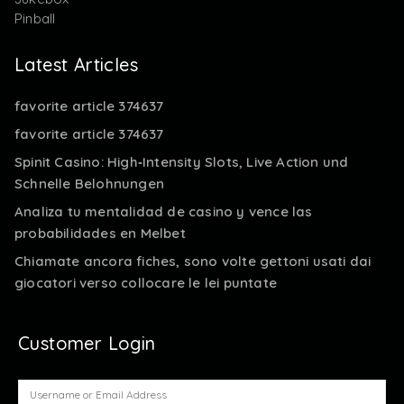
Pinball
Latest Articles
favorite article 374637
favorite article 374637
Spinit Casino: High‑Intensity Slots, Live Action und
Schnelle Belohnungen
Analiza tu mentalidad de casino y vence las
probabilidades en Melbet
Chiamate ancora fiches, sono volte gettoni usati dai
giocatori verso collocare le lei puntate
Customer Login