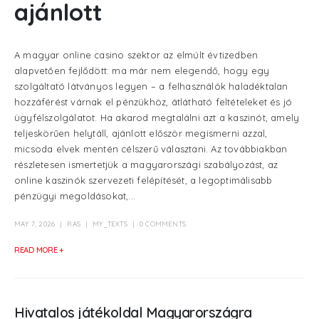
ajánlott
A magyar online casino szektor az elmúlt évtizedben
alapvetően fejlődött: ma már nem elegendő, hogy egy
szolgáltató látványos legyen – a felhasználók haladéktalan
hozzáférést várnak el pénzükhöz, átlátható feltételeket és jó
ügyfélszolgálatot. Ha akarod megtalálni azt a kaszinót, amely
teljeskörűen helytáll, ajánlott először megismerni azzal,
micsoda elvek mentén célszerű választani. Az továbbiakban
részletesen ismertetjük a magyarországi szabályozást, az
online kaszinók szervezeti felépítését, a legoptimálisabb
pénzügyi megoldásokat,...
MAY 7, 2026
RAS
MY_TEXTS
0 COMMENTS
READ MORE +
Hivatalos játékoldal Magyarországra