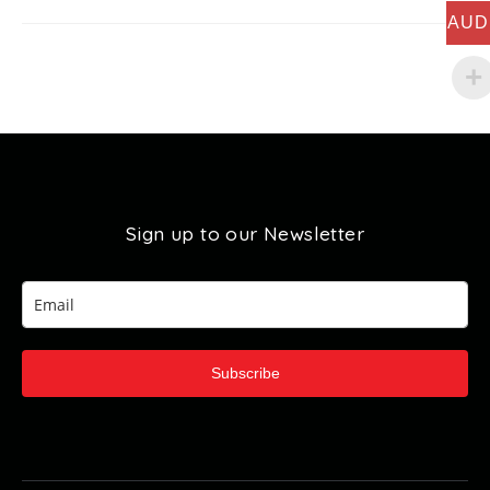
AUD
Sign up to our Newsletter
Subscribe