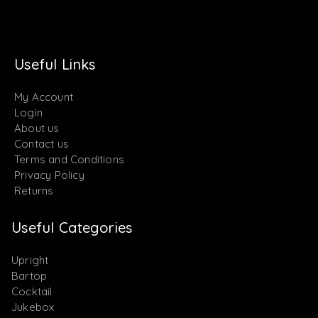
Useful Links
My Account
Login
About us
Contact us
Terms and Conditions
Privacy Policy
Returns
Useful Categories
Upright
Bartop
Cocktail
Jukebox