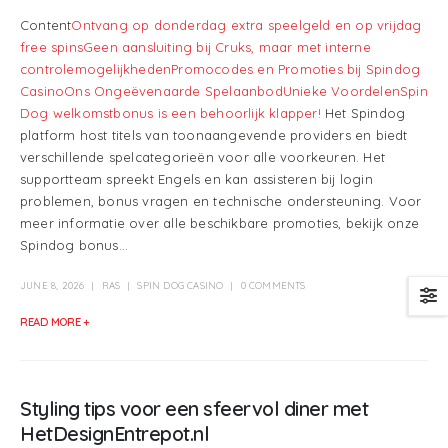
Content
Ontvang op donderdag extra speelgeld en op vrijdag
free spins
Geen aansluiting bij Cruks, maar met interne
controlemogelijkheden
Promocodes en Promoties bij Spindog
Casino
Ons Ongeëvenaarde Spelaanbod
Unieke Voordelen
Spin
Dog welkomstbonus is een behoorlijk klapper!
Het Spindog
platform host titels van toonaangevende providers en biedt
verschillende spelcategorieën voor alle voorkeuren. Het
supportteam spreekt Engels en kan assisteren bij login
problemen, bonus vragen en technische ondersteuning. Voor
meer informatie over alle beschikbare promoties, bekijk onze
Spindog bonus...
JUNE 8, 2026
RAS
SPIN DOG CASINO
0 COMMENTS
READ MORE +
Styling tips voor een sfeervol diner met
HetDesignEntrepot.nl