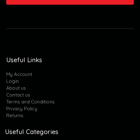
Useful Links
My Account
Login
About us
Contact us
Terms and Conditions
Privacy Policy
Returns
Useful Categories