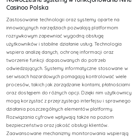
Casinoo Polska
Zastosowanie technologii oraz systemy oparte na
innowacyjnych narzędziach pozwalają platformom
rozrywkowym zapewniać wygodną obsługę
użytkowników i stabilne działanie usług. Technologia
wspiera analizę danych, ochronę informacji oraz
tworzenie funkcji dopasowanych do potrzeb
odwiedzających. Systemy informatyczne stosowane w
serwisach hazardowych pomagają kontrolować wiele
procesów, takich jak zarządzanie kontami, płatnościami
oraz dostępem do różnych opcji. Dzięki nim użytkownicy
mogą korzystać z przejrzystego interfejsu i sprawnego
działania poszczególnych elementów platformy.
Rozwiązania cyfrowe wpływają także na poziom
bezpieczeństwa oraz jakość obsługi klientów.
Zaawansowane mechanizmy monitorowania wspierają